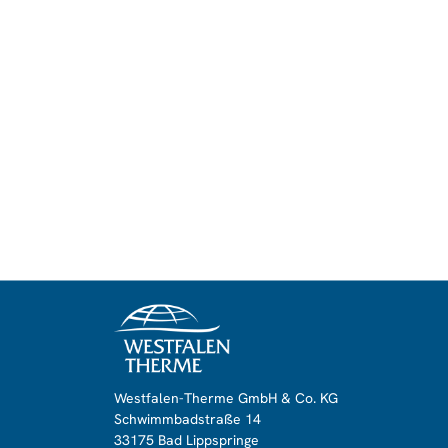
Westfalen-Therme GmbH & Co. KG
Schwimmbadstraße 14
33175 Bad Lippspringe