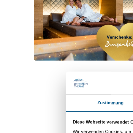
Zustimmung
Diese Webseite verwendet 
Wir verwenden Cookies, um I