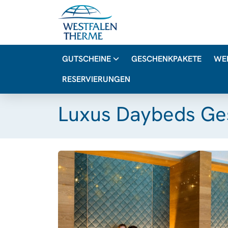
GUTSCHEINE
GESCHENKPAKETE
WE
RESERVIERUNGEN
Luxus Daybeds Ge