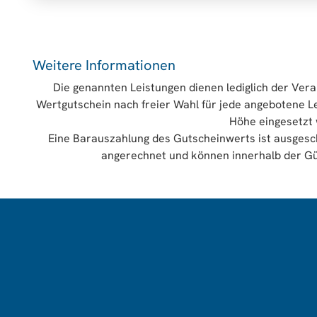
Weitere Informationen
Die genannten Leistungen dienen lediglich der Vera
Wertgutschein nach freier Wahl für jede angebotene L
Höhe eingesetzt
Eine Barauszahlung des Gutscheinwerts ist ausges
angerechnet und können innerhalb der Gü