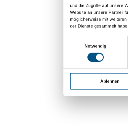
und die Zugriffe auf unsere 
Website an unsere Partner fü
möglicherweise mit weiteren
der Dienste gesammelt habe
Einwilligungsauswahl
Notwendig
Ablehnen